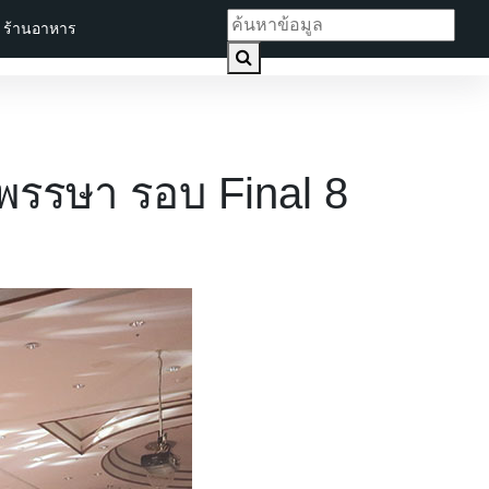
ร้านอาหาร
รรษา รอบ Final 8