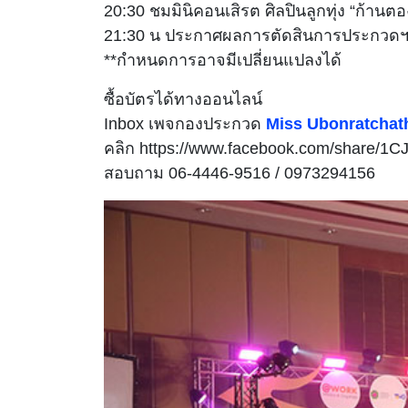
20:30 ชมมินิคอนเสิรต ศิลปินลูกทุ่ง “ก้านตอ
21:30 น ประกาศผลการตัดสินการประกวดฯ
**กำหนดการอาจมีเปลี่ยนแปลงได้
ซื้อบัตรได้ทางออนไลน์
Inbox เพจกองประกวด
Miss Ubonratchath
คลิก https://www.facebook.com/share/1
สอบถาม 06-4446-9516 / 0973294156