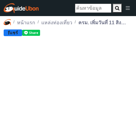
หน้าแรก
แหล่งท่องเที่ยว
ครม. เพิ่มวันที่ 11 สิงหาคม 2568 เป็นวันหยุดเพิ่มเป็นกรณีพิเศษ
f
แชร์