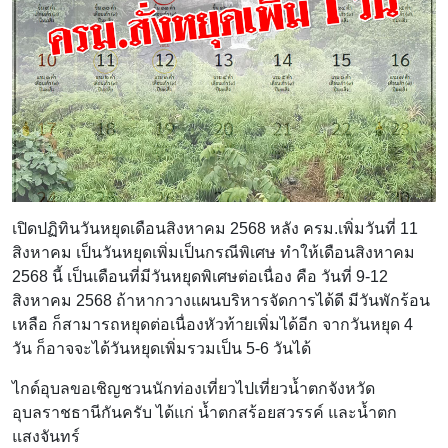
เปิดปฏิทินวันหยุดเดือนสิงหาคม 2568 หลัง ครม.เพิ่มวันที่ 11
สิงหาคม เป็นวันหยุดเพิ่มเป็นกรณีพิเศษ ทำให้เดือนสิงหาคม
2568 นี้ เป็นเดือนที่มีวันหยุดพิเศษต่อเนื่อง คือ วันที่ 9-12
สิงหาคม 2568 ถ้าหากวางแผนบริหารจัดการได้ดี มีวันพักร้อน
เหลือ ก็สามารถหยุดต่อเนื่องหัวท้ายเพิ่มได้อีก จากวันหยุด 4
วัน ก็อาจจะได้วันหยุดเพิ่มรวมเป็น 5-6 วันได้
ไกด์อุบลขอเชิญชวนนักท่องเที่ยวไปเที่ยวน้ำตกจังหวัด
อุบลราชธานีกันครับ ได้แก่ น้ำตกสร้อยสวรรค์ และน้ำตก
แสงจันทร์