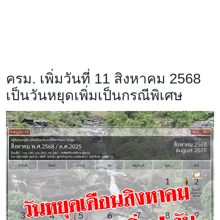
ครม. เพิ่มวันที่ 11 สิงหาคม 2568
เป็นวันหยุดเพิ่มเป็นกรณีพิเศษ