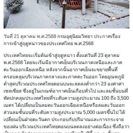
วันที่ 21 ตุลาคม พ.ศ.2568
กรมอุตุนิยมวิทยา
ประกาศ
เรื่อง
การเข้าสู่ฤดูหนาวของประเทศไทย พ.ศ.2568
ประเทศไทยจะเริ่มต้นเข้าสู่ฤดูหนาว ตั้งแต่วันที่ 23 ตุลาคม
พ.ศ.2568 โดยจะเริ่มมีอากาศเย็นบริเวณภาคเหนือและภาค
ตะวันออกเฉียงเหนือ หลังจากนั้นอากาศเย็นจะขยายพื้นที่
ครอบคลุมบริเวณภาคกลางและภาคตะวันออก โดยอุณหภูมิ
ต่ำสุดบริเวณประเทศไทยตอนบนจะลดลงต่ำกว่า 23 องศาศา
เซลเซียส ซึ่งอยู่ในเกณฑ์อากาศเย็นเกือบทั่วไป และลมชั้นบนที่
พัดปกคลุมประเทศไทยที่ระดับความสูงประมาณ 100 ถึง 3,500
เมตร ได้เปลี่ยนเป็นลมตะวันออกเฉียงเหนือหรือลมตะวันออก
ส่วนลมชั้นบนที่ระดับความสูงประมาณ 5,000 เมตรขึ้นไป ได้
เปลี่ยนเป็นฝ่ายตะวันตก ประกอบกับปริมาณและการกระจาย
ของฝน บริเวณประเทศไทยตอนบนลดลงอย่างต่อเนื่อง ซึ่งถือว่า