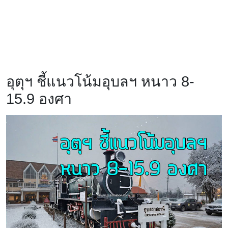
อุตุฯ ชี้แนวโน้มอุบลฯ หนาว 8-
15.9 องศา