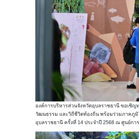
องค์การบริหารส่วนจังหวัดอุบลราชธานี ขอเชิญท
วัฒนธรรม และวิถีชีวิตท้องถิ่น พร้อมร่วมภาคภ
อุบลราชธานี ครั้งที่ 14 ประจำปี 2568 ณ ศูนย์การ