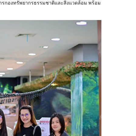
ำนวยการกองทรัพยากรธรรมชาติและสิ่งแวดล้อม พร้อม