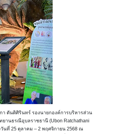
กา ตันติศิรินทร์ รองนายกองค์การบริหารส่วน
อุทยานธรณีอุบลราชธานี (Ubon Ratchathani
างวันที่ 25 ตุลาคม – 2 พฤศจิกายน 2568 ณ