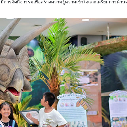
ดยมีการจัดกิจกรรมเพื่อสร้างความรู้ความเข้าใจและเตรียมการด้าน