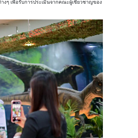
ต่างๆ เพื่อรับการประเมินจากคณะผู้เชี่ยวชาญของ