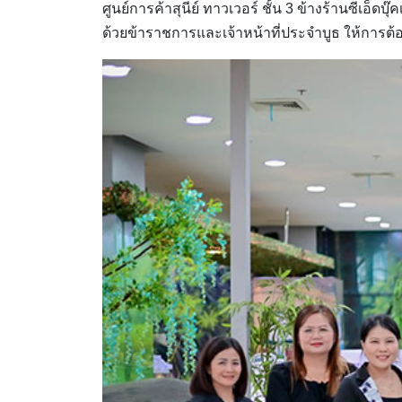
ศูนย์การค้าสุนีย์ ทาวเวอร์ ชั้น 3 ข้างร้านซีเอ
ด้วยข้าราชการและเจ้าหน้าที่ประจำบูธ ให้กา