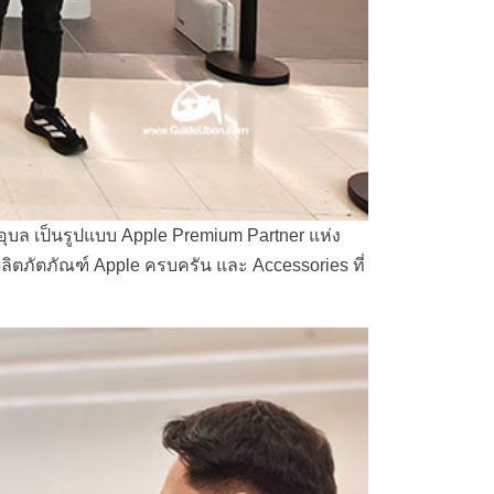
อุบล เป็นรูปแบบ Apple Premium Partner แห่ง
ลิตภัตภัณฑ์ Apple ครบครัน และ Accessories ที่