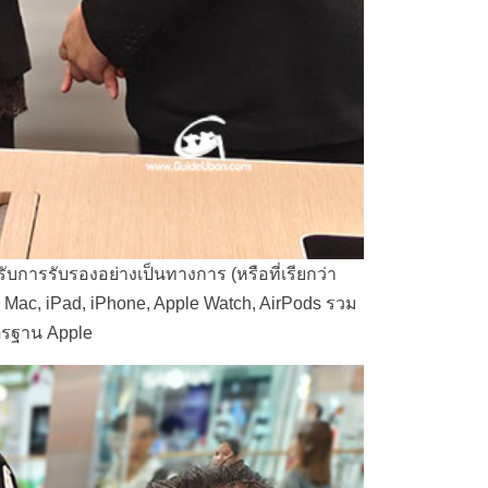
ับการรับรองอย่างเป็นทางการ (หรือที่เรียกว่า
้ง Mac, iPad, iPhone, Apple Watch, AirPods รวม
าตรฐาน Apple