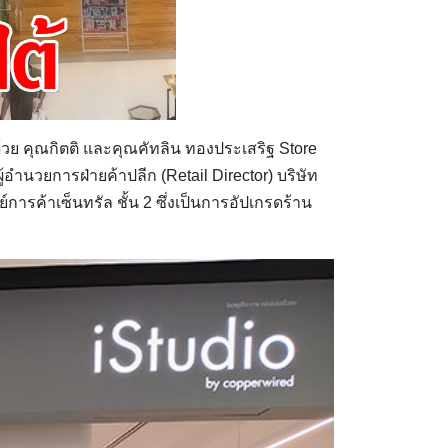
้วย คุณกิตติ และคุณคัทลิน ทองประเสริฐ Store
ำนวยการฝ่ายค้าปลีก (Retail Director) บริษัท
การค้าเซ็นทรัล ชั้น 2 ซึ่งเป็นการอัปเกรดร้าน