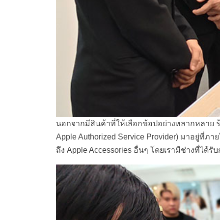
นอกจากมีสินค้าที่ให้เลือกข้อปอย่างหลากหลาย ร้
Apple Authorized Service Provider) มาอยู่ที่ภา
ถึง Apple Accessories อื่นๆ โดยเรามีช่างที่ได