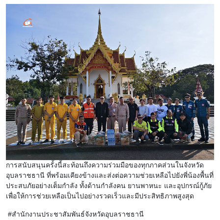
การสนับสนุนครั้งนี้สะท้อนถึงความร่วมมือของทุกภาคส่วนในจังหวัด
อุบลราชธานี ที่พร้อมเคียงข้างและส่งต่อความช่วยเหลือไปยังพี่น้องพื้นที่
ประสบภัยอย่างเต็มกำลัง ทั้งด้านกำลังคน ยานพาหนะ และอุปกรณ์กู้ภัย
เพื่อให้การช่วยเหลือเป็นไปอย่างรวดเร็วและมีประสิทธิภาพสูงสุด
#สำนักงานประชาสัมพันธ์จังหวัดอุบลราชธานี