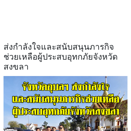
ส่งกำลังใจและสนับสนุนภารกิจ
ช่วยเหลือผู้ประสบอุทกภัยจังหวัด
สงขลา