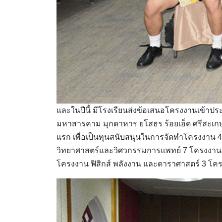
และในปีนี้ มีโรงเรียนส่งข้อเสนอโครงงานเข้าป
มหาสารคาม มุกดาหาร ยโสธร ร้อยเอ็ด ศรีสะเกษ
แรก เพื่อเป็นทุนสนับสนุนในการจัดทำโครงงาน 
วิทยาศาสตร์และวิศวกรรมการแพทย์ 7 โครงงาน ว
โครงงาน ฟิสิกส์ พลังงาน และดาราศาสตร์ 3 โ