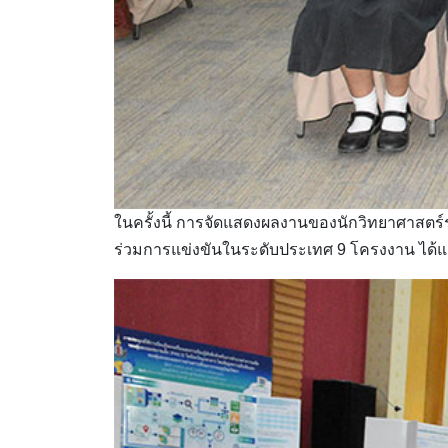
ในครั้งนี้ การจัดแสดงผลงานของนักวิทยาศาสตร์รุ
ร่วมการแข่งขันในระดับประเทศ 9 โครงงาน ได้แ