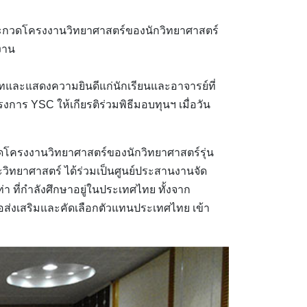
ะกวดโครงงานวิทยาศาสตร์ของนักวิทยาศาสตร์
งาน
และแสดงความยินดีแก่นักเรียนและอาจารย์ที่
การ YSC ให้เกียรติร่วมพิธีมอบทุนฯ เมื่อวัน
โครงงานวิทยาศาสตร์ของนักวิทยาศาสตร์รุ่น
ะวิทยาศาสตร์ ได้ร่วมเป็นศูนย์ประสานงานจัด
ท่า ที่กำลังศึกษาอยู่ในประเทศไทย ทั้งจาก
ส่งเสริมและคัดเลือกตัวแทนประเทศไทย เข้า