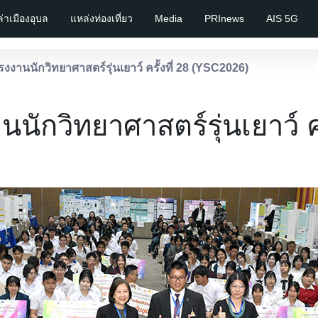
เล่าเมืองอุบล
แหล่งท่องเที่ยว
Media
PRInews
AIS 5G
านนักวิทยาศาสตร์รุ่นเยาว์ ครั้งที่ 28 (YSC2026)
กวิทยาศาสตร์รุ่นเยาว์ ครั