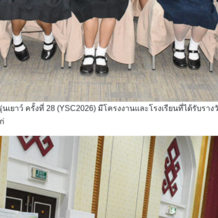
่นเยาว์ ครั้งที่ 28 (YSC2026) มีโครงงานและโรงเรียนที่ได้รับรา
ก่