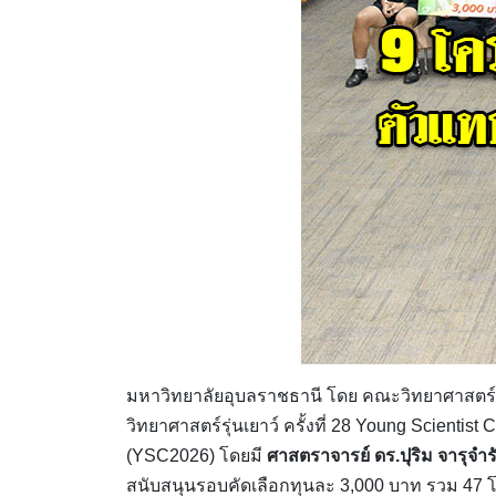
มหาวิทยาลัยอุบลราชธานี โดย คณะวิทยาศาสตร์
วิทยาศาสตร์รุ่นเยาว์ ครั้งที่ 28 Young Scienti
(YSC2026) โดยมี
ศาสตราจารย์ ดร.ปุริม จารุจำร
สนับสนุนรอบคัดเลือกทุนละ 3,000 บาท รวม 47