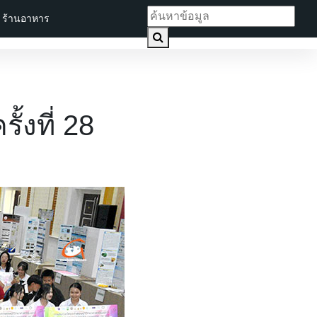
ร้านอาหาร
้งที่ 28