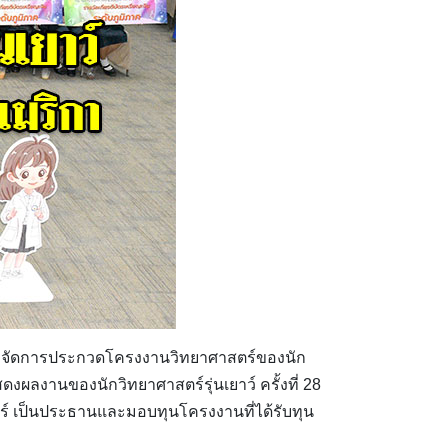
) จัดการประกวดโครงงานวิทยาศาสตร์ของนัก
ดงผลงานของนักวิทยาศาสตร์รุ่นเยาว์ ครั้งที่ 28
ร์ เป็นประธานและมอบทุนโครงงานที่ได้รับทุน