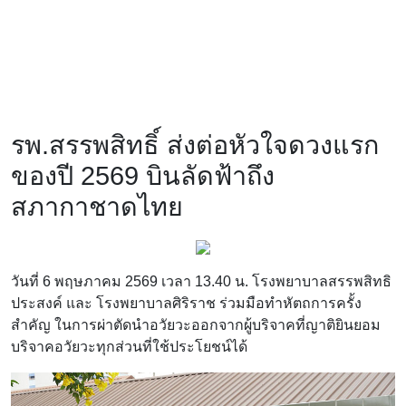
รพ.สรรพสิทธิ์ ส่งต่อหัวใจดวงแรก
ของปี 2569 บินลัดฟ้าถึง
สภากาชาดไทย
วันที่ 6 พฤษภาคม 2569 เวลา 13.40 น. โรงพยาบาลสรรพสิทธิ
ประสงค์ และ โรงพยาบาลศิริราช ร่วมมือทำหัตถการครั้ง
สำคัญ ในการผ่าตัดนำอวัยวะออกจากผู้บริจาคที่ญาติยินยอม
บริจาคอวัยวะทุกส่วนที่ใช้ประโยชน์ได้