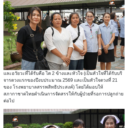
และอวัยวะที่ได้รับคือ ไต 2 ข้างและหัวใจ (เป็นหัวใจที่ได้รับบริ
จารดวงแรกของปีงบประมาณ 2569 และเป็นหัวใจดวงที่ 21
ของ โรงพยาบาลสรรพสิทธิประสงค์) โดยได้มอบให้
สภากาชาดไทยดำเนินการจัดสรรให้กับผู้ป่วยที่รอการปลูกถ่าย
ต่อไป