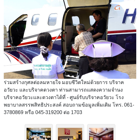
ร่วมสร้างกุศลต่อลมหายใจ มอบชีวิตใหม่ด้วยการ บริจาค
อวัยวะ และบริจาคดวงตา ท่านสามารถแสดงความจำนง
บริจาคอวัยวะและดวงตาได้ที่ - ศูนย์รับบริจาคอวัยวะ โรง
พยาบาลสรรพสิทธิประสงค์ สอบถามข้อมูลเพิ่มเติม โทร. 061-
3780869 หรือ 045-319200 ต่อ 1703