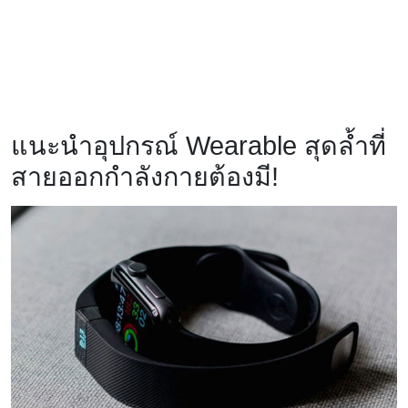
แนะนำอุปกรณ์ Wearable สุดล้ำที่
สายออกกำลังกายต้องมี!