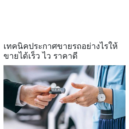
เทคนิคประกาศขายรถอย่างไรให้
ขายได้เร็ว ไว ราคาดี