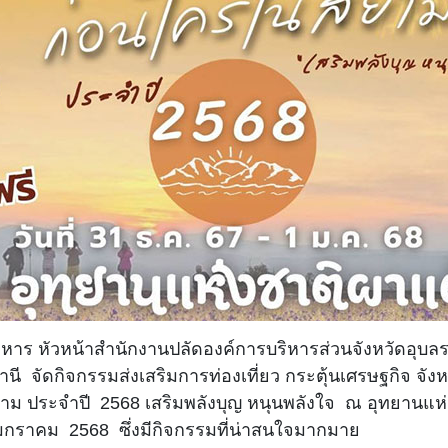
มหาร หัวหน้าสำนักงานปลัดองค์การบริหารส่วนจังหวัดอุบลร
านี
จัดกิจกรรมส่งเสริมการท่องเที่ยว กระตุ้นเศรษฐกิจ จั
าม ประจำปี 2568 เสริมพลังบุญ หนุนพลังใจ ณ อุทยานแห่
 1 มกราคม 2568 ซึ่งมีกิจกรรมที่น่าสนใจมากมาย