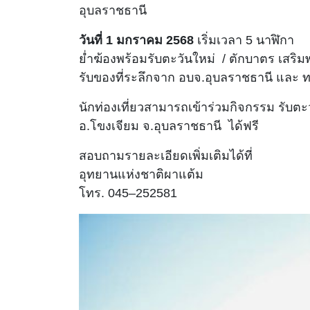
อุบลราชธานี
วันที่ 1 มกราคม 2568
เริ่มเวลา 5 นาฬิกา
ย่ำฆ้องพร้อมรับตะวันใหม่ / ตักบาตร เสริ
รับของที่ระลึกจาก อบจ.อุบลราชธานี และ 
นักท่องเที่ยวสามารถเข้าร่วมกิจกรรม รับ
อ.โขงเจียม จ.อุบลราชธานี ได้ฟรี
สอบถามรายละเอียดเพิ่มเติมได้ที่
อุทยานแห่งชาติผาแต้ม
โทร. 045–252581