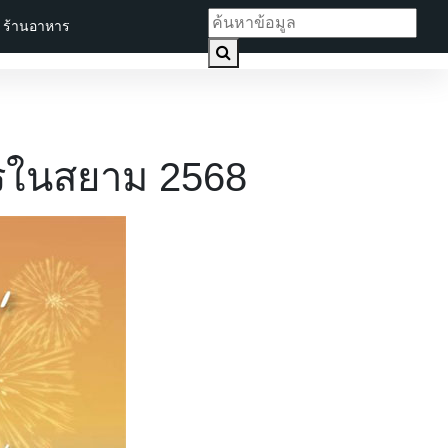
ร้านอาหาร
ครในสยาม 2568