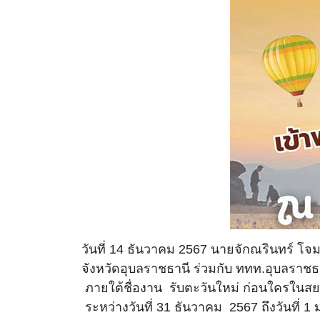
วันที่ 14 ธันวาคม 2567 นายจักณรินทร์ โจ
จังหวัดอุบลราชธานี ร่วมกับ ททท.
อุบลราชธ
ภายใต้ชื่องาน รับตะวันใหม่ ก่อนใครในสย
ระหว่างวันที่ 31 ธันวาคม 2567 ถึงวันที่