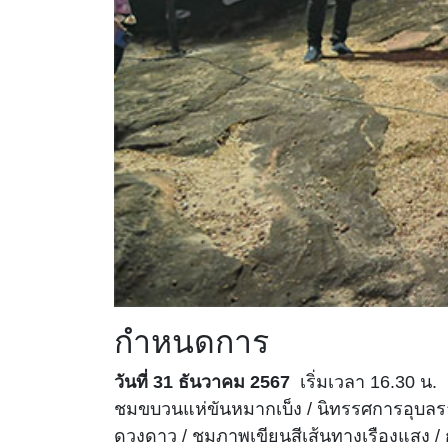
กำหนดการ
วันที่ 31 ธันวาคม 2567
เริ่มเวลา 16.30 น.
ชมขบวนแห่ขันหมากเบ็ง / นิทรรศการอุบลราชธ
ดวงดาว / ชมภาพเขียนสีเส้นทางเรืองแสง 