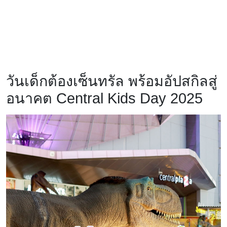
วันเด็กต้องเซ็นทรัล พร้อมอัปสกิลสู่
อนาคต Central Kids Day 2025