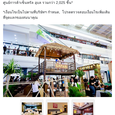
ศูนย์การค้าเซ็นทรัล อุบล รวมกว่า 2,025 ชิ้น*
*เงื่อนไขเป็นไปตามที่บริษัทฯ กำหนด, โปรดตรวจสอบเงื่อนไขเพิ่มเติม
ที่จุดแลกของสมนาคุณ