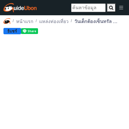
หน้าแรก
แหล่งท่องเที่ยว
วันเด็กต้องเซ็นทรัล พร้อมอัปสกิลสู่อนาคต Central Kids Day 2025
f
แชร์