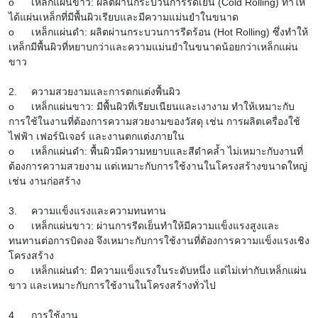
o
เหล็กแผ่นขาว: ผลิตผ่านกระบวนการรีดเย็น (Cold Rolling) ทำให้
ได้แผ่นเหล็กที่มีพื้นผิวเรียบและมีความแม่นยำในขนาด
o
เหล็กแผ่นดำ: ผลิตผ่านกระบวนการรีดร้อน (Hot Rolling) ซึ่งทำให้
เหล็กมีพื้นผิวที่หยาบกว่าและความแม่นยำในขนาดน้อยกว่าเหล็กแผ่น
ขาว
2.
ความสวยงามและการตกแต่งพื้นผิว
o
เหล็กแผ่นขาว: มีพื้นผิวที่เรียบเนียนและเงางาม ทำให้เหมาะกับ
การใช้ในงานที่ต้องการความสวยงามของวัสดุ เช่น การผลิตเครื่องใช้
ไฟฟ้า เฟอร์นิเจอร์ และงานตกแต่งภายใน
o
เหล็กแผ่นดำ: พื้นผิวมีความหยาบและสีดำคล้ำ ไม่เหมาะกับงานที่
ต้องการความสวยงาม แต่เหมาะกับการใช้งานในโครงสร้างขนาดใหญ่
เช่น งานก่อสร้าง
3.
ความแข็งแรงและความทนทาน
o
เหล็กแผ่นขาว: ผ่านการรีดเย็นทำให้มีความแข็งแรงสูงและ
ทนทานต่อการบิดงอ จึงเหมาะกับการใช้งานที่ต้องการความแข็งแรงเชิง
โครงสร้าง
o
เหล็กแผ่นดำ: มีความแข็งแรงในระดับหนึ่ง แต่ไม่เท่ากับเหล็กแผ่น
ขาว และเหมาะกับการใช้งานในโครงสร้างทั่วไป
4.
การใช้งาน