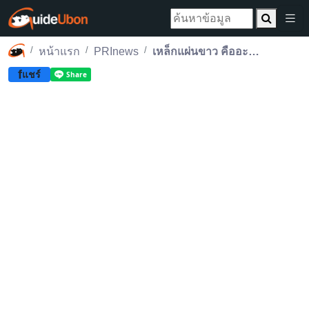
หน้าแรก
PRInews
เหล็กแผ่นขาว คืออะไร ? แตกต่างจากเหล็กแผ่นดำอย่างไร ?
f
แชร์