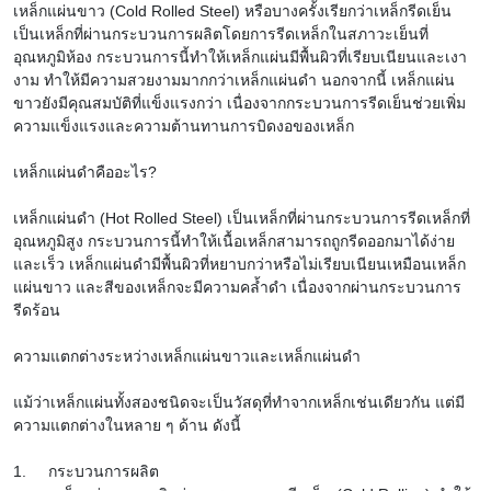
เหล็กแผ่นขาว (Cold Rolled Steel) หรือบางครั้งเรียกว่าเหล็กรีดเย็น
เป็นเหล็กที่ผ่านกระบวนการผลิตโดยการรีดเหล็กในสภาวะเย็นที่
อุณหภูมิห้อง กระบวนการนี้ทำให้เหล็กแผ่นมีพื้นผิวที่เรียบเนียนและเงา
งาม ทำให้มีความสวยงามมากกว่าเหล็กแผ่นดำ นอกจากนี้ เหล็กแผ่น
ขาวยังมีคุณสมบัติที่แข็งแรงกว่า เนื่องจากกระบวนการรีดเย็นช่วยเพิ่ม
ความแข็งแรงและความต้านทานการบิดงอของเหล็ก
เหล็กแผ่นดำคืออะไร?
เหล็กแผ่นดำ (Hot Rolled Steel) เป็นเหล็กที่ผ่านกระบวนการรีดเหล็กที่
อุณหภูมิสูง กระบวนการนี้ทำให้เนื้อเหล็กสามารถถูกรีดออกมาได้ง่าย
และเร็ว เหล็กแผ่นดำมีพื้นผิวที่หยาบกว่าหรือไม่เรียบเนียนเหมือนเหล็ก
แผ่นขาว และสีของเหล็กจะมีความคล้ำดำ เนื่องจากผ่านกระบวนการ
รีดร้อน
ความแตกต่างระหว่างเหล็กแผ่นขาวและเหล็กแผ่นดำ
แม้ว่าเหล็กแผ่นทั้งสองชนิดจะเป็นวัสดุที่ทำจากเหล็กเช่นเดียวกัน แต่มี
ความแตกต่างในหลาย ๆ ด้าน ดังนี้
1.
กระบวนการผลิต