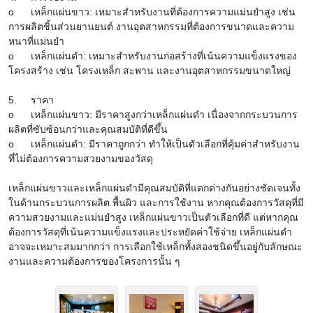
o
เหล็กแผ่นขาว: เหมาะสำหรับงานที่ต้องการความแม่นยำสูง เช่น
การผลิตชิ้นส่วนยานยนต์ งานอุตสาหกรรมที่ต้องการขนาดและความ
หนาที่แม่นยำ
o
เหล็กแผ่นดำ: เหมาะสำหรับงานก่อสร้างที่เน้นความแข็งแรงของ
โครงสร้าง เช่น โครงเหล็ก สะพาน และงานอุตสาหกรรมขนาดใหญ่
5.
ราคา
o
เหล็กแผ่นขาว: มีราคาสูงกว่าเหล็กแผ่นดำ เนื่องจากกระบวนการ
ผลิตที่ซับซ้อนกว่าและคุณสมบัติที่ดีขึ้น
o
เหล็กแผ่นดำ: มีราคาถูกกว่า ทำให้เป็นตัวเลือกที่คุ้มค่าสำหรับงาน
ที่ไม่ต้องการความสวยงามของวัสดุ
เหล็กแผ่นขาวและเหล็กแผ่นดำมีคุณสมบัติที่แตกต่างกันอย่างชัดเจนทั้ง
ในด้านกระบวนการผลิต พื้นผิว และการใช้งาน หากคุณต้องการวัสดุที่มี
ความสวยงามและแม่นยำสูง เหล็กแผ่นขาวเป็นตัวเลือกที่ดี แต่หากคุณ
ต้องการวัสดุที่เน้นความแข็งแรงและประหยัดค่าใช้จ่าย เหล็กแผ่นดำ
อาจจะเหมาะสมมากกว่า การเลือกใช้เหล็กทั้งสองชนิดขึ้นอยู่กับลักษณะ
งานและความต้องการของโครงการนั้น ๆ