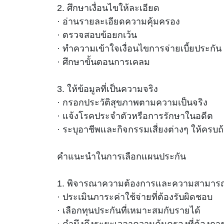
2. ศึกษาเงื่อนไขให้ละเอียด
· อ่านรายละเอียดความคุ้มครอง
· ตรวจสอบข้อยกเว้น
· ทำความเข้าใจเงื่อนไขการจ่ายเบี้ยประกัน
· ศึกษาขั้นตอนการเคลม
3. ให้ข้อมูลที่เป็นความจริง
· กรอกประวัติสุขภาพตามความเป็นจริง
· แจ้งโรคประจำตัวหรือการรักษาในอดีต
· ระบุอาชีพและกิจกรรมเสี่ยงต่างๆ ให้ครบ
คำแนะนำในการเลือกแผนประกัน
1. พิจารณาความต้องการและความสามารถ
· ประเมินภาระค่าใช้จ่ายที่ต้องรับผิดชอบ
· เลือกทุนประกันที่เหมาะสมกับรายได้