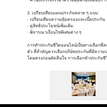
· คำนึงถึงระยะเวลาความคุ้มครองที่ต้องกา
2. เปรียบเทียบแผนประกันหลาย ๆ แบบ
· เปรียบเทียบความคุ้มครองและเบี้ยประกัน
· ดูสิทธิประโยชน์เพิ่มเติม
· พิจารณาเงื่อนไขพิเศษต่าง ๆ
การทำประกันชีวิตออนไลน์เป็นทางเลือกที่
ตัว ที่สำคัญควรเลือกบริษัทประกันที่มีควา
โดยตรงก่อนตัดสินใจ การเลือกทำประกันชี