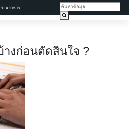
ร้านอาหาร
บ้างก่อนตัดสินใจ ?