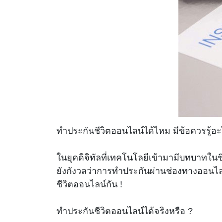
ทำประกันชีวิตออนไลน์ได้ไหม มีข้อควรรู้อ
ในยุคดิจิทัลที่เทคโนโลยีเข้ามามีบทบาทใน
ยังกังวลว่าการทำประกันผ่านช่องทางออนไลน
ชีวิตออนไลน์กัน !
ทำประกันชีวิตออนไลน์ได้จริงหรือ ?