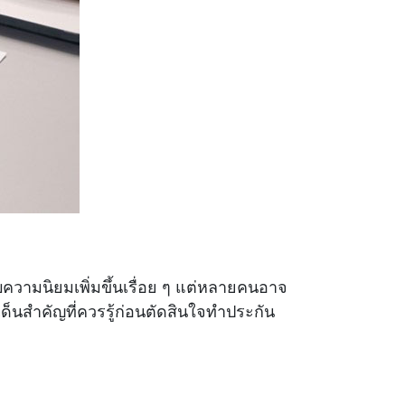
ับความนิยมเพิ่มขึ้นเรื่อย ๆ แต่หลายคนอาจ
็นสำคัญที่ควรรู้ก่อนตัดสินใจทำประกัน