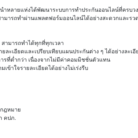
ชั้นนำหลายแห่งได้พัฒนาระบบการทำประกันออนไลน์ที่ครบว
มดสามารถทำผ่านแพลตฟอร์มออนไลน์ได้อย่างสะดวกและรวด
 สามารถทำได้ทุกที่ทุกเวลา
รายละเอียดและเปรียบเทียบแผนประกันต่าง ๆ ได้อย่างละเอี
ารที่ต่ำกว่า เนื่องจากไม่มีค่าคอมมิชชั่นตัวแทน
เข้าใจรายละเอียดได้อย่างไม่เร่งรีบ
ามกฎหมาย
ก คปภ.