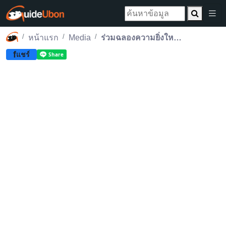
หน้าแรก
Media
ร่วมฉลองความยิ่งใหญ่ไปกับเทศกาลตรุษจีน สุนีย์ทาวเวอร์
f
แชร์