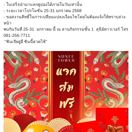
- ใบเสร็จนำมาแลกคูปองได้ภายในวันเท่านั้น
- ระยะเวลาโปรโมชั่น 25-31 มกราคม 2568
- ขอสงวนสิทธิ์ในการเปลี่ยนแปลงเงื่อนไขโดยไม่ต้องแจ้งให้ทราบล่วง
หน้า
พบกันวันที่ 25-31 มกราคม นี้ ณ ลานกิจกรรมชั้น 1 สุนีย์ทาวเวอร์ โทร
081-256-7711
"ซินเจียยู่อี่ ซินนี้ฮวดไช้"