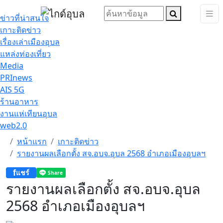
ข่าวที่น่าสนใจ
เกาะติดข่าว
เรื่องเล่าเมืองอุบล
แหล่งท่องเที่ยว
Media
PRInews
AIS 5G
ร้านอาหาร
งานแห่เทียนอุบล
web2.0
หน้าแรก
เกาะติดข่าว
รายงานผลเลือกตั้ง สจ.อบจ.อุบล 2568 อำเภอเมืองอุบลฯ
f
แชร์
รายงานผลเลือกตั้ง สจ.อบจ.อุบล
2568 อำเภอเมืองอุบลฯ