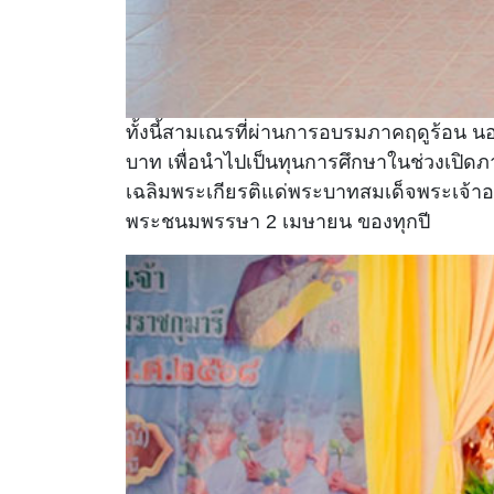
ทั้งนี้สามเณรที่ผ่านการอบรมภาคฤดูร้อน 
บาท เพื่อนำไปเป็นทุนการศึกษาในช่วงเปิดภ
เฉลิมพระเกียรติแด่พระบาทสมเด็จพระเจ้าอ
พระชนมพรรษา 2 เมษายน ของทุกปี