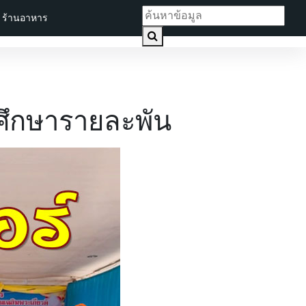
ร้านอาหาร
ศึกษารายละพัน