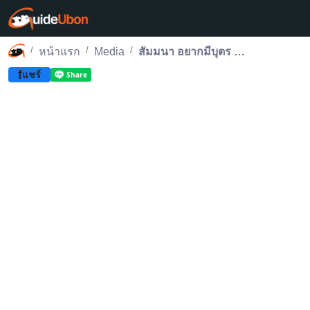
หน้าแรก
Media
สัมมนา อยากมีบุตร ไม่ยากอย่างที่คิด หมอวิศิษฐ์ช่วยได้ ครั้งที่ 2
f
แชร์