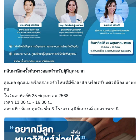
กลับมาอีกครั้งกับทางออกสำหรับผู้มีบุตรยาก
คุณพ่อ คุณแม่ หรือครอบครัวไหนที่มีข้อสงสัย หรือเตรียมตัวมีน้อง มาพบ
กัน
ในวันอาทิตย์ที่ 25 พฤษภาคม 2568
เวลา 13.00 น. - 16.30 น.
สถานที่ : ห้องปทุมวัน ชั้น 5 โรงแรมสุนีย์แกรนด์ อุบลราชธานี