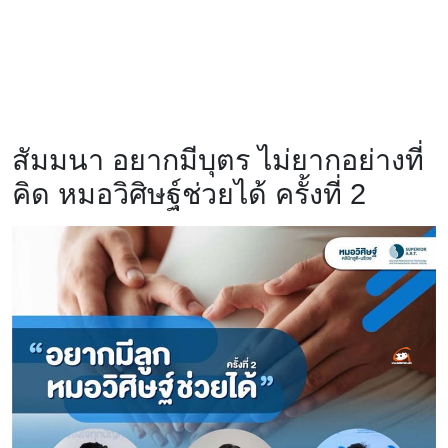
สัมมนา อยากมีบุตร ไม่ยากอย่างที่
คิด หมอวิศิษฐ์ช่วยได้ ครั้งที่ 2