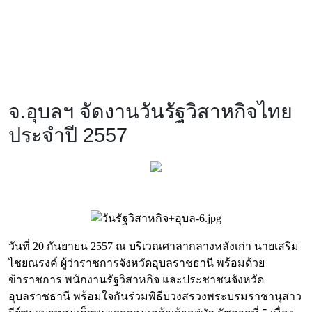
จ.อุบลฯ จัดงานวันรัฐวิสาหกิจไทย
ประจำปี 2557
วันที่ 20 กันยายน 2557 ณ บริเวณศาลากลางหลังเก่า นายเสริม
ไชยณรงค์ ผู้ว่าราชการจังหวัดอุบลราชธานี พร้อมด้วย
ข้าราชการ พนักงานรัฐวิสาหกิจ และประชาชนจังหวัด
อุบลราชธานี พร้อมใจกันร่วมพิธีบวงสรวงพระบรมราชานุสาว