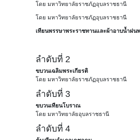
โดย
มหาวิทยาลัยราชภัฏอุบลราชธานี
โดย
มหาวิทยาลัยราชภัฏอุบลราชธานี
เทียนพรรษาพระราชทานและผ้าอาบน้ำฝน
ลำดับที่ 2
ขบวนเฉลิมพระเกียรติ
โดย มหาวิทยาลัยราชภัฏอุบลราชธานี
ลำดับที่ 3
ขบวนเทียนโบราณ
โดย มหาวิทยาลัยอุบลราชธานี
ลำดับที่ 4