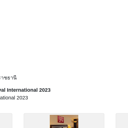
ราชธานี
al International
2023
national
2023