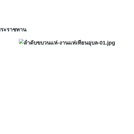
พระราชทาน