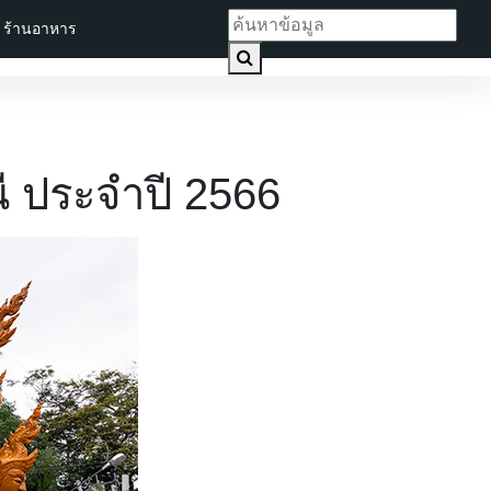
ร้านอาหาร
ี ประจำปี 2566