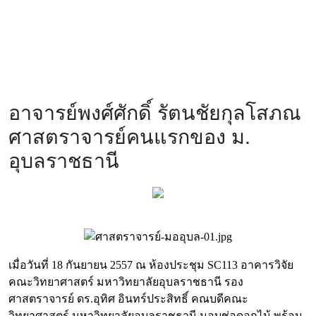
อาจารย์พงศ์ศักดิ์ รัตนชัยกุลโสภณ
ศาสตราจารย์คนแรกของ ม.
อุบลราชธานี
เมื่อวันที่ 18 กันยายน 2557 ณ ห้องประชุม SC113 อาคารวิจัย
คณะวิทยาศาสตร์ มหาวิทยาลัยอุบลราชธานี รอง
ศาสตราจารย์ ดร.อุทิศ อินทร์ประสิทธิ์ คณบดีคณะ
วิทยาศาสตร์ มหาวิทยาลัยอุบลราชธานี มอบช่อดอกไม้ พร้อม