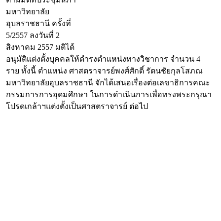
มหาวิทยาลัย
อุบลราชธานี ครั้งที่
5/2557 ลงวันที่ 2
สิงหาคม 2557 มติได้
อนุมัติแต่งตั้งบุคคลให้ดำรงตำแหน่งทางวิชาการ จำนวน 4
ราย ทั้งนี้ ตำแหน่ง ศาสตราจารย์พงศ์ศักดิ์ รัตนชัยกุลโสภณ
มหาวิทยาลัยอุบลราชธานี จักได้เสนอเรื่องต่อเลขาธิการคณะ
กรรมการการอุดมศึกษา ในการดำเนินการเพื่อทรงพระกรุณา
โปรดเกล้าฯแต่งตั้งเป็นศาสตราจารย์ ต่อไป