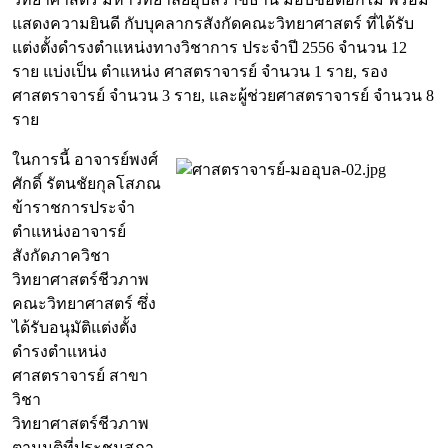
แสดงความยินดี กับบุคลากรสังกัดคณะวิทยาศาสตร์ ที่ได้รับ
แต่งตั้งดำรงตำแหน่งทางวิชาการ ประจำปี 2556 จำนวน 12
ราย แบ่งเป็น ตำแหน่ง ศาสตราจารย์ จำนวน 1 ราย, รอง
ศาสตราจารย์ จำนวน 3 ราย, และผู้ช่วยศาสตราจารย์ จำนวน 8
ราย
ในการนี้ อาจารย์พงศ์
ศักดิ์ รัตนชัยกุลโสภณ
ข้าราชการประจำ
ตำแหน่งอาจารย์
สังกัดภาควิชา
วิทยาศาสตร์ชีวภาพ
คณะวิทยาศาสตร์ ซึ่ง
ได้รับอนุมัติแต่งตั้ง
ดำรงตำแหน่ง
ศาสตราจารย์ สาขา
วิชา
วิทยาศาสตร์ชีวภาพ
ตามมติที่ประชุมสภา