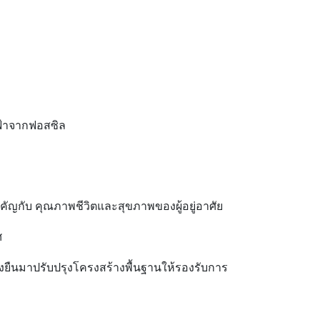
ฟ้าจากฟอสซิล
คัญกับ คุณภาพชีวิตและสุขภาพของผู้อยู่อาศัย
ศ
่งยืนมาปรับปรุงโครงสร้างพื้นฐานให้รองรับการ