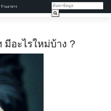
ร้านอาหาร
 มีอะไรใหม่บ้าง ?