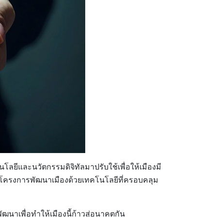
นโลยีและนวัตกรรมดิจิทัลมาปรับใช้เพื่อให้เมืองมี
 ผ่านโครงการพัฒนาเมืองด้วยเทคโนโลยีที่ครอบคลุม
นาเพื่อทำให้เมืองนี้ก้าวสู่อนาคตกัน