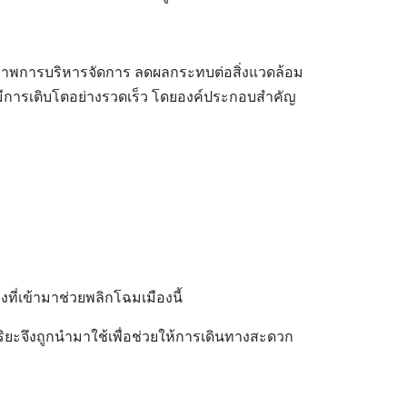
ทธิภาพการบริหารจัดการ ลดผลกระทบต่อสิ่งแวดล้อม
มีการเติบโตอย่างรวดเร็ว โดยองค์ประกอบสำคัญ
ี่เข้ามาช่วยพลิกโฉมเมืองนี้
ิยะจึงถูกนำมาใช้เพื่อช่วยให้การเดินทางสะดวก