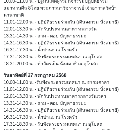
10.00-11.00 น. - ปฐมนิเทศผู้ร่วมกิจกรรมปฏิบัติธรรม
สมาทานศีล 8โดย พระภาวนาวัชราจารย์ เจ้าอาวาสวัดบ้า
นานาชาติ
11.01-12.00 น. - ปฏิบัติธรรมร่วมกัน (เดินจงกรม นั่งสมาธิ)
12.01-13.30 น. - พักรับประทานอาหารกลางวัน
13.31-14.30 น. - ถาม - ตอบ ปัญหาธรรมะ
14.31-16.30 น. - ปฏิบัติธรรมร่วมกัน (เดินจงกรม นั่งสมาธิ)
16.31-17.30 น. - น้ำปานะ ณ โรงครัว
17.31-18.30 น. - รับฟังพระธรรมเทศนา ณ อุโบสถ
18.31-20.00 น. - ทำวัตรเย็น นั่งสมาธิ ณ อุโบสถ
วันอาทิตย์ที่ 27 กรกฎาคม 2568
10.00-11.00 น. -รับฟังพระธรรมเทศนา ณ ธรรมศาลา
11.01-12.00 น. - ปฏิบัติธรรมร่วมกัน (เดินจงกรม นั่งสมาธิ)
12.01-13.30 น. - พักรับประทานอาหารกลางวันเวลา
13.31-14.30 น. - ถาม - ตอบ ปัญหาธรรมะ
14.31-16.30 น. - ปฏิบัติธรรมร่วมกัน (เดินจงกรม นั่งสมาธิ)
16.31-17.30 น. - น้ำปานะ ณ โรงครัว
17.31-18.30 น. - รับฟังพระธรรมเทศนา ณ อุโบสถ