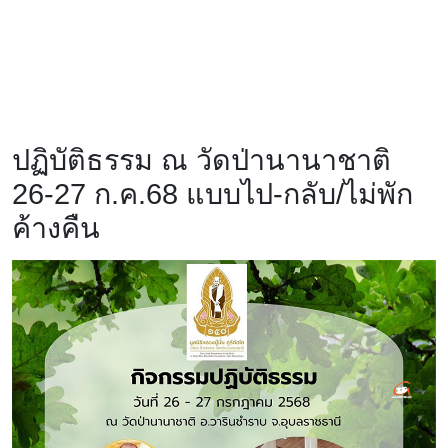
ปฏิบัติธรรม ณ วัดป่านานาชาติ
26-27 ก.ค.68 แบบไป-กลับ/ไม่พัก
ค้างคืน