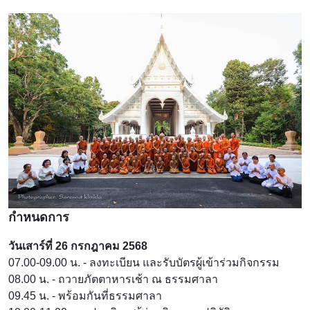
กำหนดการ
วันเสาร์ที่ 26 กรกฎาคม 2568
07.00-09.00 น. - ลงทะเบียน และรับบัตรผู้เข้าร่วมกิจกรรม
08.00 น. - ถวายภัตตาหารเช้า ณ ธรรมศาลา
09.45 น. - พร้อมกันที่ธรรมศาลา