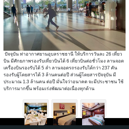
ปัจจุบัน ท่าอากาศยานอุบลราชธานี ให้บริการวันละ 26 เที่ยว
บิน มีศักยภาพรองรับเที่ยวบินได้ 6 เที่ยวบินต่อชั่วโมง ลานจอด
เครื่องบินรองรับได้ 5 ลำ ลานจอดรถรองรับได้กว่า 237 คัน
รองรับผู้โดยสารได้ 3 ล้านคนต่อปี ส่วนผู้โดยสารปัจจุบัน มี
ประมาณ 1.3 ล้านคน ต่อปี มั่นใจว่าอนาคต จะมีประชาชน ใช้
บริการมากขึ้น พร้อมเร่งพัฒนาต่อเนื่องทุกด้าน