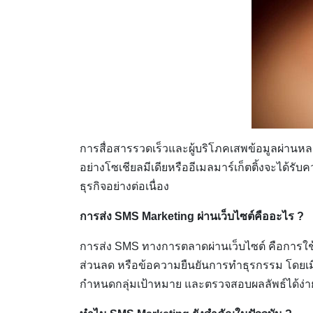
การสื่อสารรวดเร็วและผู้บริโภคเสพข้อมูลผ่านหลาก
อย่างโซเชียลมีเดียหรืออีเมลมาร์เก็ตติ้งจะได้รั
ธุรกิจอย่างต่อเนื่อง
การส่ง SMS Marketing ผ่านเว็บไซต์คืออะไร ?
การส่ง SMS ทางการตลาดผ่านเว็บไซต์ คือการใช้ข้
ส่วนลด หรือข้อความยืนยันการทำธุรกรรม โดยเมื่
กำหนดกลุ่มเป้าหมาย และตรวจสอบผลลัพธ์ได้ง่าย