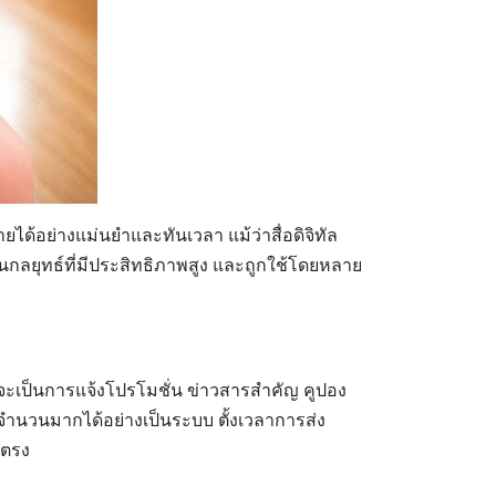
ยได้อย่างแม่นยำและทันเวลา แม้ว่าสื่อดิจิทัล
ป็นกลยุทธ์ที่มีประสิทธิภาพสูง และถูกใช้โดยหลาย
่าจะเป็นการแจ้งโปรโมชั่น ข่าวสารสำคัญ คูปอง
มจำนวนมากได้อย่างเป็นระบบ ตั้งเวลาการส่ง
ยตรง