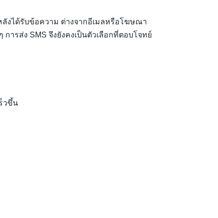
ทีหลังได้รับข้อความ ต่างจากอีเมลหรือโฆษณา
ๆ การส่ง SMS จึงยังคงเป็นตัวเลือกที่ตอบโจทย์
็วขึ้น