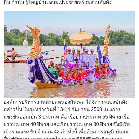
ถิ่น กำนัน ผู้ใหญ่บ้าน อสม.ประชาชนร่วมงานคับคั่ง
องค์การบริหารส่วนตำบลหนองกินเพล ได้จัดการแข่งขันดัง
กล่าวขึ้น ในระหว่างวันที่ 13-14 กันยายน 2568 แบ่งการ
แข่งขันออกเป็น 3 ประเภท คือ เรือยาวประเภท 55 ฝีพาย เรือ
ยาวประเภท 40 ฝีพาย และเรือยาวประเภท 30 ฝีพาย ซึ่งมีเรือ
เข้าร่วมแข่งขัน จำนวน 42 ลำ ทั้งนี้ เพื่อเป็นการอนุรักษ์และ