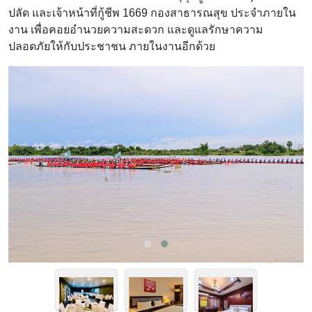
ปลัด และเจ้าหน้าที่กู้ชีพ 1669 กองสาธารณสุข ประจำภายใน
งาน เพื่อคอยอำนวยความสะดวก และดูแลรักษาความ
ปลอดภัยให้กับประชาชน ภายในงานอีกด้วย