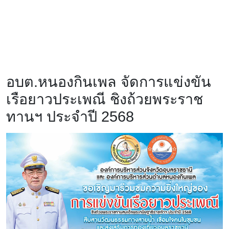
อบต.หนองกินเพล จัดการแข่งขัน
เรือยาวประเพณี ชิงถ้วยพระราช
ทานฯ ประจำปี 2568