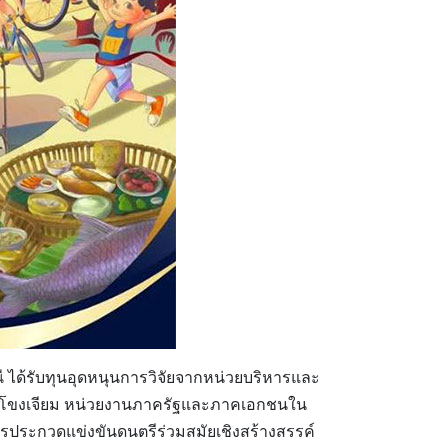
ี
ได้รับทุนอุดหนุนการวิจัยจากหน่วยบริหารและ
ด่านโขงเจียม หน่วยงานภาครัฐและภาคเอกชนใน
ประกวดแข่งขันดนตรีร่วมสมัยเชิงสร้างสรรค์