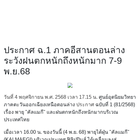
ประกาศ ฉ.1 ภาคอีสานตอนล่าง
ระวังฝนตกหนักถึงหนักมาก 7-9
พ.ย.68
วันที่ 4 พฤศจิกายน พ.ศ. 2568 เวลา 17.15 น.
ศูนย์อุตนิยมวิทยา
ภาคตะวันออกเฉียงเหนือตอนล่าง
ประกาศ
ฉบับที่ 1 (81/2568)
เรื่อง พายุ "คัลแมกี" และฝนตกหนักถึงหนักมากบริเวณ
ประเทศไทย
เมื่อเวลา 16.00 น. ของวันนี้ (4 พ.ย. 68) พายุไต้ฝุ่น "คัลแมกี"
(KALMAEGI) บริเวณประเทศ ฟิลิปปินส์ ได้เคลื่อนลงสู่