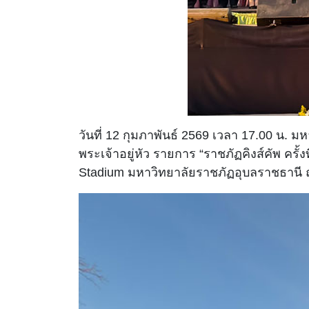
วันที่ 12 กุมภาพันธ์ 2569 เวลา 17.00 น
พระเจ้าอยู่หัว รายการ “ราชภัฏคิงส์คัพ คร
Stadium มหาวิทยาลัยราชภัฏอุบลราชธานี