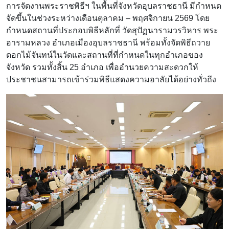
การจัดงานพระราชพิธีฯ ในพื้นที่จังหวัดอุบลราชธานี มีกำหนด
จัดขึ้นในช่วงระหว่างเดือนตุลาคม – พฤศจิกายน 2569 โดย
กำหนดสถานที่ประกอบพิธีหลักที่ วัดสุปัฏนารามวรวิหาร พระ
อารามหลวง อำเภอเมืองอุบลราชธานี พร้อมทั้งจัดพิธีถวาย
ดอกไม้จันทน์ในวัดและสถานที่ที่กำหนดในทุกอำเภอของ
จังหวัด รวมทั้งสิ้น 25 อำเภอ เพื่ออำนวยความสะดวกให้
ประชาชนสามารถเข้าร่วมพิธีแสดงความอาลัยได้อย่างทั่วถึง