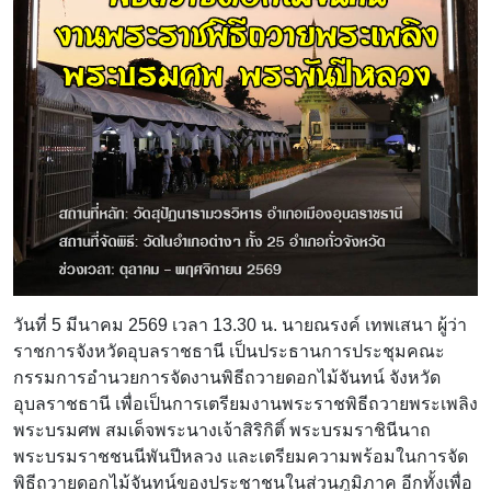
วันที่ 5 มีนาคม 2569 เวลา 13.30 น. นายณรงค์ เทพเสนา ผู้ว่า
ราชการจังหวัดอุบลราชธานี เป็นประธานการประชุมคณะ
กรรมการอำนวยการจัดงานพิธีถวายดอกไม้จันทน์ จังหวัด
อุบลราชธานี เพื่อเป็นการเตรียมงานพระราชพิธีถวายพระเพลิง
พระบรมศพ สมเด็จพระนางเจ้าสิริกิติ์ พระบรมราชินีนาถ
พระบรมราชชนนีพันปีหลวง และเตรียมความพร้อมในการจัด
พิธีถวายดอกไม้จันทน์ของประชาชนในส่วนภูมิภาค อีกทั้งเพื่อ