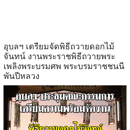
อุบลฯ เตรียมจัดพิธีถวายดอกไม้
จันทน์ งานพระราชพิธีถวายพระ
เพลิงพระบรมศพ พระบรมราชชนนี
พันปีหลวง