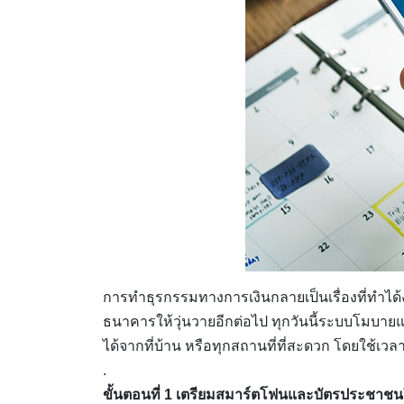
การทำธุรกรรมทางการเงินกลายเป็นเรื่องที่ทำได้
ธนาคารให้วุ่นวายอีกต่อไป ทุกวันนี้ระบบโมบายแ
ได้จากที่บ้าน หรือทุกสถานที่ที่สะดวก โดยใช้เวลา
.
ขั้นตอนที่ 1 เตรียมสมาร์ตโฟนและบัตรประชาชน