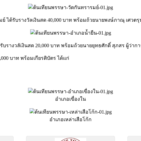
มย์ ได้รับรางวัลเงินสด 40,000 บาท พร้อมถ้วยนายพงษ์ภาณุ เศวตร
้รับรางวลัเงินสด 20,000 บาท พร้อมถ้วยนายยุทธศักดิ์ สุภสร ผู้ว่
000 บาท พร้อมเกียรติบัตร ได้แก่
อำเภอเขื่องใน
อำเภอเหล่าเสือโก้ก