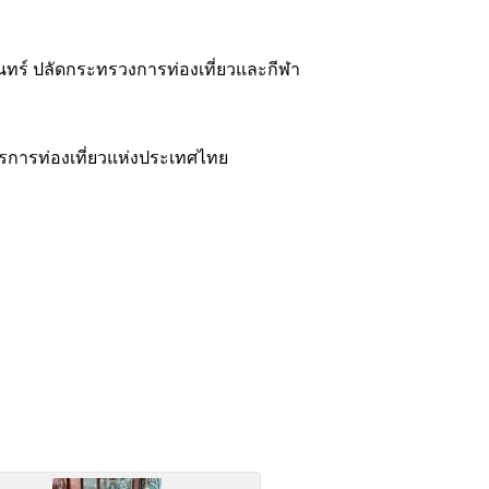
ุนทร์ ปลัดกระทรวงการท่องเที่ยวและกีฬา
าการการท่องเที่ยวแห่งประเทศไทย