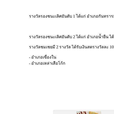
รางวัลรองชนะเลิศอันดับ 1 ได้แก่ อำเภอกันทราร
รางวัลรองชนะเลิศอันดับ 2 ได้แก่ อำเภอน้ำยืน ได
รางวัลชมเชยมี 2 รางวัล ได้รับเงินสดรางวัลละ 10,
- อำเภอเขื่องใน
- อำเภอเหล่าเสือโก้ก