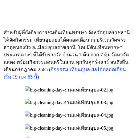
สำหรับผู้ที่ยังต้องการชมต้นเทียนพรรษา จังหวัดอุบลราชธานี
ได้จัดกิจกรรม เทียนอุบลยลได้ตลอดเดือน ณ บริเวณวัดพระ
ธาตุหนองบัว อ.เมือง อุบลราชธานี โดยมีต้นเทียนพรรษา
ประเภทต่างๆ ที่ได้รับรางวัล จำนวน 7 ต้น จาก 7 คุ้มวัดมาจัด
แสดง พร้อมกิจกรรมดนตรีในสวน ทุกวันศุกร์-เสาร์ จนถึงสิ้น
เดือนกรกฎาคม 2565 (
กิจกรรม เทียนอุบล ยลได้ตลอดเดือน
เริ่ม 19 ก.ค.65 นี้
)