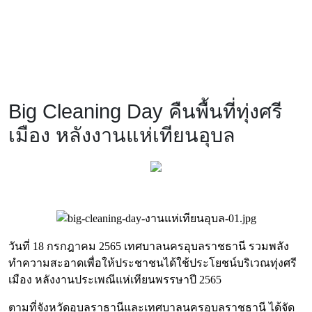
Big Cleaning Day คืนพื้นที่ทุ่งศรี
เมือง หลังงานแห่เทียนอุบล
วันที่ 18 กรกฎาคม 2565 เทศบาลนครอุบลราชธานี รวมพลัง
ทำความสะอาดเพื่อให้ประชาชนได้ใช้ประโยชน์บริเวณทุ่งศรี
เมือง หลังงานประเพณีแห่เทียนพรรษาปี 2565
ตามที่จังหวัดอุบลราธานีและเทศบาลนครอุบลราชธานี ได้จัด