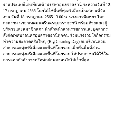
งานประเพณีแห่เทียนเข้าพรรษาอุบลราชธานี ระหว่างวันที่ 12-
17 กรกฎาคม 2565 โดยได้ใช้พื้นที่ทุ่งศรีเมืองเป็นสถานที่จัด
งาน วันที่ 18 กรกฎาคม 2565 13.00 น. นางสาวพิศทยา ไชย
สงคราม นายกเทศมนตรีนครอุบลราชธานี พร้อมด้วยคณะผู้
บริหารและสมาชิกสภา นำหัวหน้าส่วนราชการและบุคลากร
สังกัดเทศบาลนครอุบลราชธานีทุกคน ร่วมแรงร่วมใจกิจกรรม
ทำความสะอาดครั้งใหญ่ (Big Cleaning Day) ณ บริเวณสวน
สาธารณะทุ่งศรีเมืองและพื้นที่โดยรอบ เพื่อคืนพื้นที่สวน
สาธารณะทุ่งศรีเมืองและพื้นที่โดยรอบ ให้ประชาชนได้ใช้ใน
การออกกำลังกายหรือพักผ่อนหย่อนใจให้เร็วที่สุด