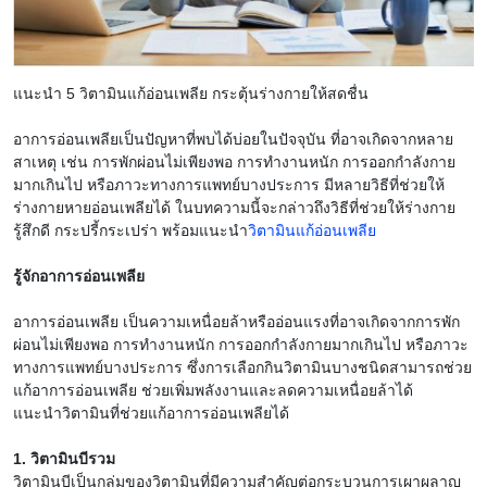
แนะนำ 5 วิตามินแก้อ่อนเพลีย กระตุ้นร่างกายให้สดชื่น
อาการอ่อนเพลียเป็นปัญหาที่พบได้บ่อยในปัจจุบัน ที่อาจเกิดจากหลาย
สาเหตุ เช่น การพักผ่อนไม่เพียงพอ การทำงานหนัก การออกกำลังกาย
มากเกินไป หรือภาวะทางการแพทย์บางประการ มีหลายวิธีที่ช่วยให้
ร่างกายหายอ่อนเพลียได้ ในบทความนี้จะกล่าวถึงวิธีที่ช่วยให้ร่างกาย
รู้สึกดี กระปรี้กระเปร่า พร้อมแนะนำ
วิตามินแก้อ่อนเพลีย
รู้จักอาการอ่อนเพลีย
อาการอ่อนเพลีย เป็นความเหนื่อยล้าหรืออ่อนแรงที่อาจเกิดจากการพัก
ผ่อนไม่เพียงพอ การทำงานหนัก การออกกำลังกายมากเกินไป หรือภาวะ
ทางการแพทย์บางประการ ซึ่งการเลือกกินวิตามินบางชนิดสามารถช่วย
แก้อาการอ่อนเพลีย ช่วยเพิ่มพลังงานและลดความเหนื่อยล้าได้
แนะนำวิตามินที่ช่วยแก้อาการอ่อนเพลียได้
1. วิตามินบีรวม
วิตามินบีเป็นกลุ่มของวิตามินที่มีความสำคัญต่อกระบวนการเผาผลาญ