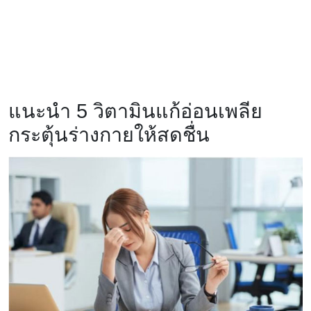
แนะนำ 5 วิตามินแก้อ่อนเพลีย
กระตุ้นร่างกายให้สดชื่น