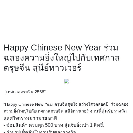
Happy Chinese New Year ร่วม
ฉลองความยิ่งใหญ่ไปกับเทศกาล
ตรุษจีน สุนีย์ทาวเวอร์
“เทศกาลตรุษจีน 2568”
"Happy Chinese New Year ตรุษจีนสุขใจ สว่างไสวตลอดปี ร่วมฉลอง
งานนี้ลุ้นรับรางวัล
ความยิ่งใหญ่ไปกับเทศกาลตรุษจีน สุนีย์ทาวเวอร์
และกิจกรรมมากมาย อาทิ
- ช้อปสินค้า ครบทุก 500 บาท ลุ้นจับอั่งเปา 1 สิทธิ์,
- ถ่ายรูปเช็คอินในงานรับของรางวัล,