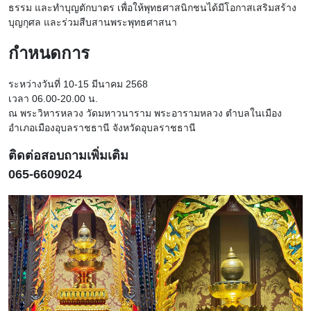
ธรรม และทำบุญตักบาตร เพื่อให้พุทธศาสนิกชนได้มีโอกาสเสริมสร้าง
บุญกุศล และร่วมสืบสานพระพุทธศาสนา
กำหนดการ
ระหว่างวันที่ 10-15 มีนาคม 2568
เวลา 06.00-20.00 น.
ณ พระวิหารหลวง วัดมหาวนาราม พระอารามหลวง ตำบลในเมือง
อำเภอเมืองอุบลราชธานี จังหวัดอุบลราชธานี
ติดต่อสอบถามเพิ่มเติม
065-6609024