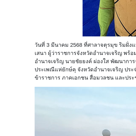
วันที่ 3 มีนาคม 2568 ที่ศาลาจตุรมุข ริ
เสนา ผู้ว่าราชการจังหวัดอำนาจเจริญ พร้อ
อำนาจเจริญ นายชัยยงค์ ผ่องใส พัฒนาการ
ประเพณีแห่ยักษ์คุ จังหวัดอำนาจเจริญ ปร
ข้าราชการ ภาคเอกชน สื่อมวลชน และประ