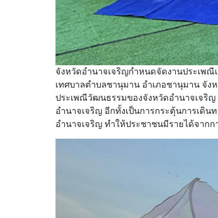
จังหวัดอำนาจเจริญกำหนดจัดงานประเพณีแห่
เทศบาลตำบลชานุมาน อำเภอชานุมาน จังหวัดอำ
ประเพณีวัฒนธรรมของจังหวัดอำนาจเจริญ ให
อำนาจเจริญ อีกทั้งเป็นการกระตุ้นการเดินทา
อำนาจเจริญ ทำให้ประชาชนมีรายได้จากการท