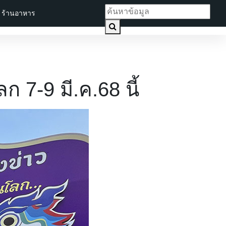
ร้านอาหาร
ก 7-9 มี.ค.68 นี้