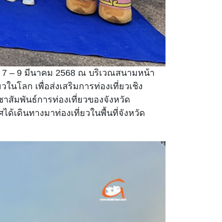
่ 7 – 9 มีนาคม 2568 ณ บริเวณสนามหน้า
นโลก เพื่อส่งเสริมการท่องเที่ยวเชิง
สัมพันธ์การท่องเที่ยวของจังหวัด
้เดินทางมาท่องเที่ยวในพื้นที่จังหวัด