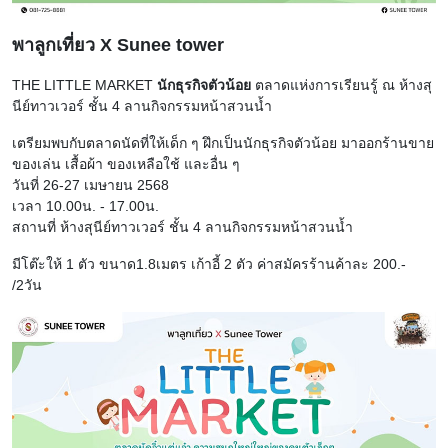
พาลูกเที่ยว X Sunee tower
THE LITTLE MARKET
นักธุรกิจตัวน้อย
ตลาดแห่งการเรียนรู้ ณ ห้างสุ
นีย์ทาวเวอร์ ชั้น 4 ลานกิจกรรมหน้าสวนน้ำ
เตรียมพบกับตลาดนัดที่ให้เด็ก ๆ ฝึกเป็นนักธุรกิจตัวน้อย มาออกร้านขาย
ของเล่น เสื้อผ้า ของเหลือใช้ และอื่น ๆ
วันที่ 26-27 เมษายน 2568
เวลา 10.00น. - 17.00น.
สถานที่ ห้างสุนีย์ทาวเวอร์ ชั้น 4 ลานกิจกรรมหน้าสวนน้ำ
มีโต๊ะให้ 1 ตัว ขนาด1.8เมตร เก้าอี้ 2 ตัว ค่าสมัครร้านค้าละ 200.-
/2วัน