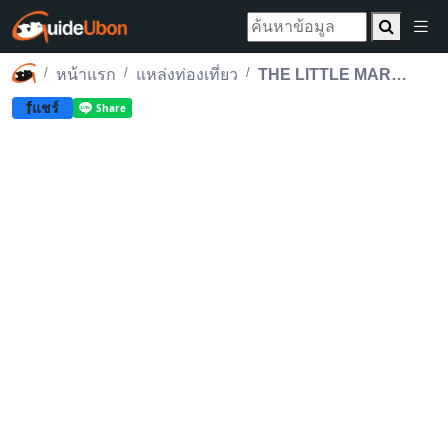
หน้าแรก
แหล่งท่องเที่ยว
THE LITTLE MARKET นักธุรกิจตัวน้อย ตลาดแห่งการเรียนรู้
f
แชร์