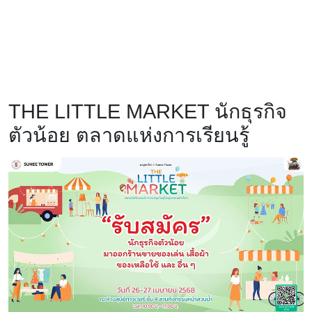
THE LITTLE MARKET นักธุรกิจ
ตัวน้อย ตลาดแห่งการเรียนรู้