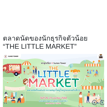
ตลาดนัดของนักธุรกิจตัวน้อย
“THE LITTLE MARKET”