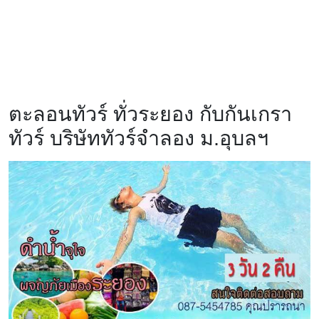
ตะลอนทัวร์ ทั่วระยอง กับกันเกรา
ทัวร์ บริษัททัวร์จำลอง ม.อุบลฯ