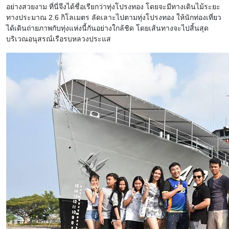
อย่างสวยงาม ที่นี่จึงได้ชื่อเรียกว่าทุ่งโปรงทอง โดยจะมีทางเดินไม้ระยะ
ทางประมาณ 2.6 กิโลเมตร ลัดเลาะไปตามทุ่งโปรงทอง ให้นักท่องเที่ยว
ได้เดินถ่ายภาพกับทุ่งแห่งนี้กันอย่างใกล้ชิด โดยเส้นทางจะไปสิ้นสุด
บริเวณอนุสรณ์เรือรบหลวงประแส