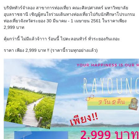
บริษัททัวร์จำลอง สาขาการท่องเที่ยว คณะศิลปศาสตร์ มหาวิทยาลัย
อุบลราชธานี เชิญผู้สนใจร่วมเดินทางท่องเที่ยวไปกับนักศึกษาโปรแกรม
ท่องเที่ยวจังหวัดระยอง 30 มีนาคม - 1 เมษายน 2561 ในราคาเพียง
2,999 บาท
คุ้มกว่านี้ ไม่มีแล้วจ้าาา ร้อนนี้ ไปตะลอนทัวร์ ทั่วระยองกันเถอะ
ราคา เพียง 2,999 บาท ‼️ (ราคานี้รวมทุกอย่างแล้ว)